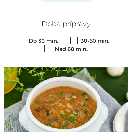
Doba prípravy
Do 30 min.
30-60 min.
Nad 60 min.