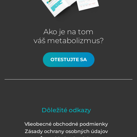
Ako je na tom
váš metabolizmus?
OTESTUJTE SA
Dôležité odkazy
Všeobecné obchodné podmienky
Zásady ochrany osobných údajov