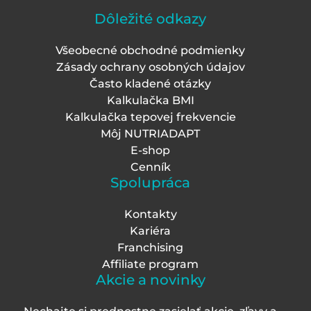
Dôležité odkazy
Všeobecné obchodné podmienky
Zásady ochrany osobných údajov
Často kladené otázky
Kalkulačka BMI
Kalkulačka tepovej frekvencie
Môj NUTRIADAPT
E-shop
Cenník
Spolupráca
Kontakty
Kariéra
Franchising
Affiliate program
Akcie a novinky