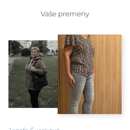
Vaše premeny