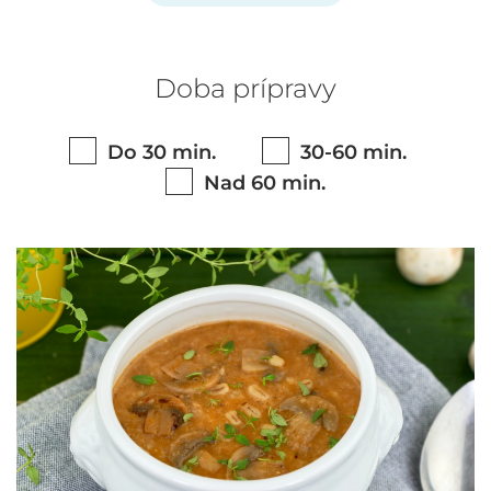
Doba prípravy
Do 30 min.
30-60 min.
Nad 60 min.