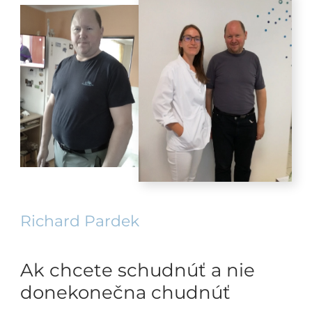
Richard Pardek
Ak chcete schudnúť a nie
donekonečna chudnúť