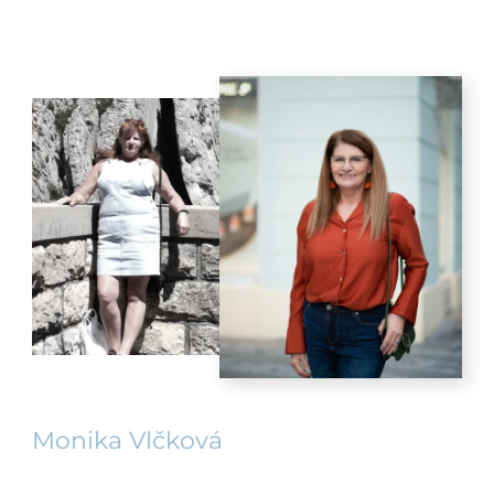
Monika Vlčková