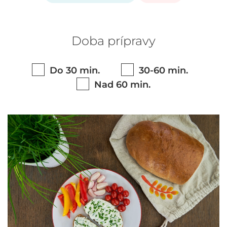
Doba prípravy
Do 30 min.
30-60 min.
Nad 60 min.