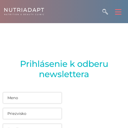
Prihlásenie k odberu
newslettera