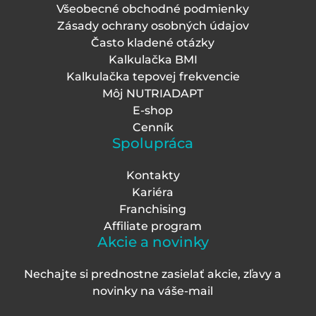
Všeobecné obchodné podmienky
Zásady ochrany osobných údajov
Často kladené otázky
Kalkulačka BMI
Kalkulačka tepovej frekvencie
Môj NUTRIADAPT
E-shop
Cenník
Spolupráca
Kontakty
Kariéra
Franchising
Affiliate program
Akcie a novinky
Nechajte si prednostne zasielať akcie, zľavy a
novinky na váš
e-mail