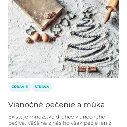
ZDRAVIE
STRAVA
Vianočné pečenie a múka
Existuje množstvo druhov vianočného
pečiva. Väčšina z nás ho však pečie len z