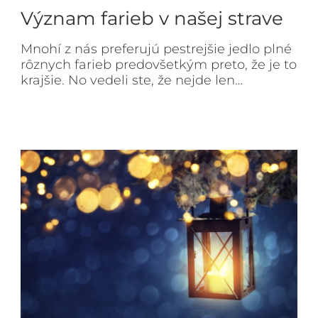
Význam farieb v našej strave
Mnohí z nás preferujú pestrejšie jedlo plné
rôznych farieb predovšetkým preto, že je to
krajšie. No vedeli ste, že nejde len…