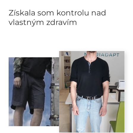
Získala som kontrolu nad
vlastným zdravím