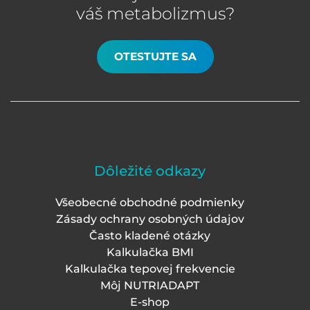
váš metabolizmus?
OTESTUJTE SA
Dôležité odkazy
Všeobecné obchodné podmienky
Zásady ochrany osobných údajov
Často kladené otázky
Kalkulačka BMI
Kalkulačka tepovej frekvencie
Môj NUTRIADAPT
E-shop