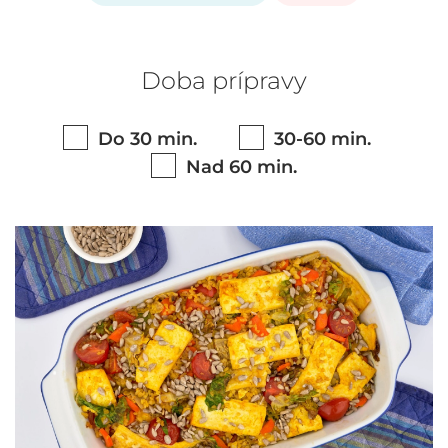
Doba prípravy
Do 30 min.
30-60 min.
Nad 60 min.