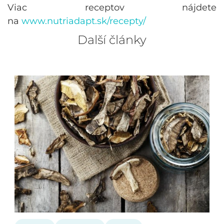
Viac receptov nájdete
na
www.nutriadapt.sk/recepty/
Další články