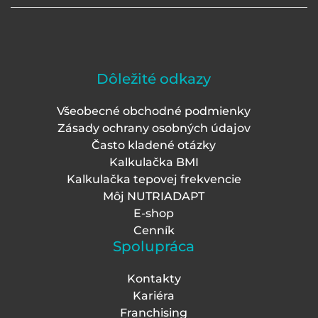
Dôležité odkazy
Všeobecné obchodné podmienky
Zásady ochrany osobných údajov
Často kladené otázky
Kalkulačka BMI
Kalkulačka tepovej frekvencie
Môj NUTRIADAPT
E-shop
Cenník
Spolupráca
Kontakty
Kariéra
Franchising