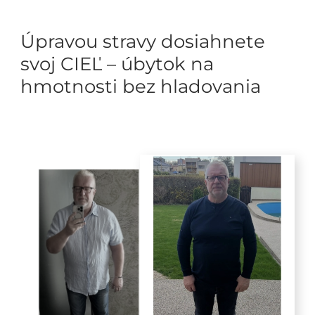
Úpravou stravy dosiahnete
svoj CIEĽ – úbytok na
hmotnosti bez hladovania