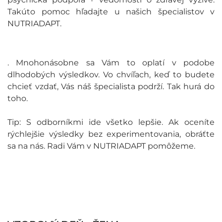
Takúto pomoc hľadajte u našich špecialistov v
NUTRIADAPT.
. Mnohonásobne sa Vám to oplatí v podobe
dlhodobých výsledkov. Vo chvíľach, keď to budete
chcieť vzdať, Vás náš špecialista podrží. Tak hurá do
toho.
Tip: S odborníkmi ide všetko lepšie. Ak oceníte
rýchlejšie výsledky bez experimentovania, obráťte
sa na nás. Radi Vám v NUTRIADAPT pomôžeme.