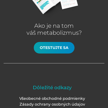
Ako je na tom
váš metabolizmus?
OTESTUJTE SA
Dôležité odkazy
Všeobecné obchodné podmienky
Zásady ochrany osobných údajov