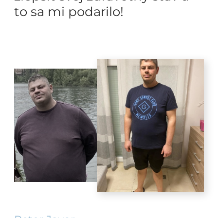
to sa mi podarilo!