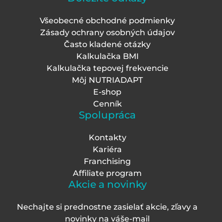
Všeobecné obchodné podmienky
Zásady ochrany osobných údajov
Často kladené otázky
Kalkulačka BMI
Kalkulačka tepovej frekvencie
Môj NUTRIADAPT
E-shop
Cenník
Spolupráca
Kontakty
Kariéra
Franchising
Affiliate program
Akcie a novinky
Nechajte si prednostne zasielať akcie, zľavy a
novinky na váš
e-mail