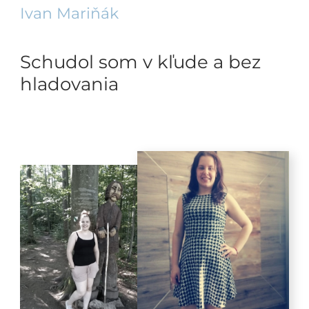
Ivan Mariňák
Schudol som v kľude a bez
hladovania