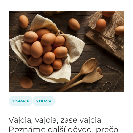
ZDRAVIE
STRAVA
Vajcia, vajcia, zase vajcia.
Poznáme ďalší dôvod, prečo