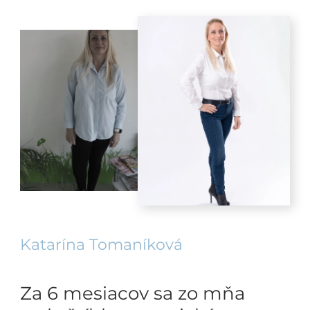
Katarína Tomaníková
Za 6 mesiacov sa zo mňa