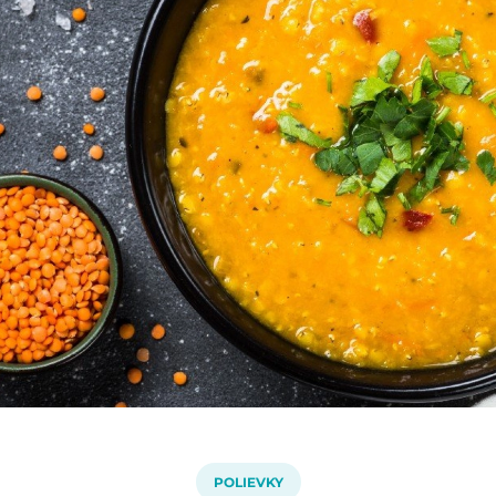
POLIEVKY