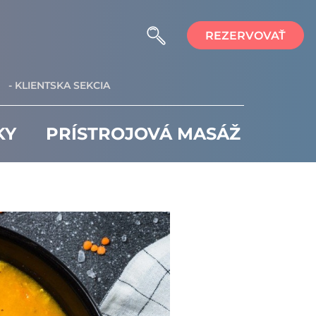
REZERVOVAŤ
- KLIENTSKA SEKCIA
KY
PRÍSTROJOVÁ MASÁŽ