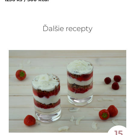
Ďalšie recepty
15