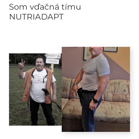
Som vďačná tímu
NUTRIADAPT