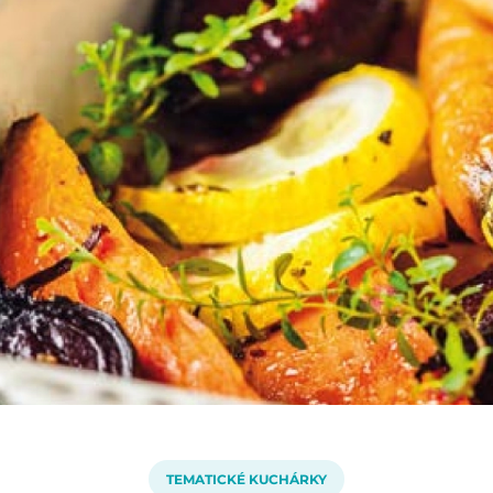
TEMATICKÉ KUCHÁRKY