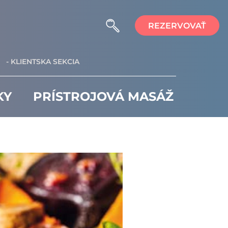
REZERVOVAŤ
- KLIENTSKA SEKCIA
KY
PRÍSTROJOVÁ MASÁŽ