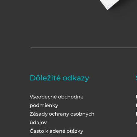
Dôležité odkazy
Všeobecné obchodné
podmienky
Zásady ochrany osobných
údajov
Často kladené otázky