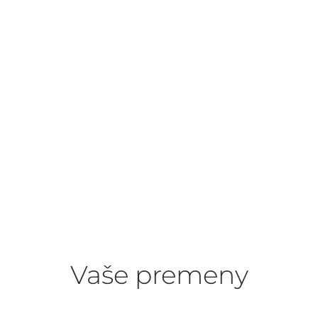
Vaše premeny