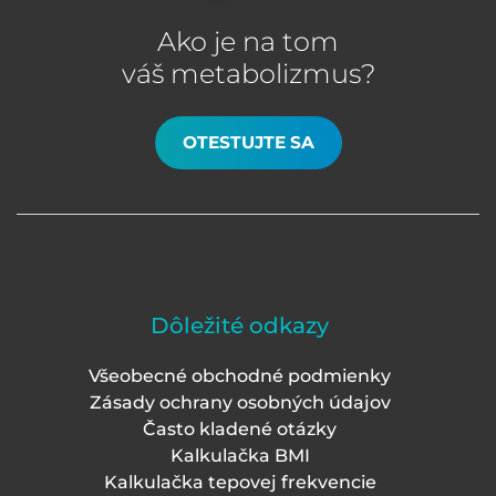
Ako je na tom
váš metabolizmus?
OTESTUJTE SA
Dôležité odkazy
Všeobecné obchodné podmienky
Zásady ochrany osobných údajov
Často kladené otázky
Kalkulačka BMI
Kalkulačka tepovej frekvencie