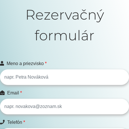
Rezervačný
formulár